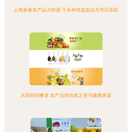
上海新春农产品大联展 千余种优选农品为节日添彩
从田间到餐桌 农产品的自然之美与健康承诺