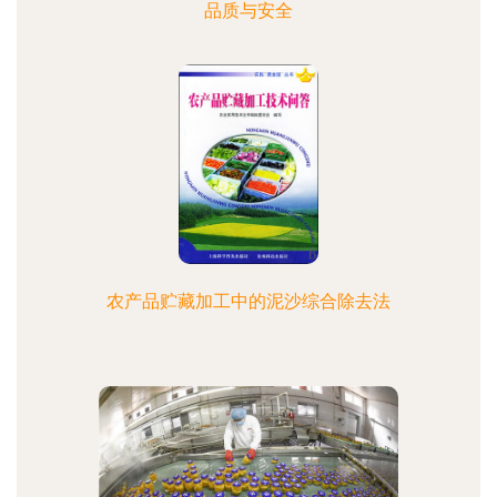
品质与安全
农产品贮藏加工中的泥沙综合除去法