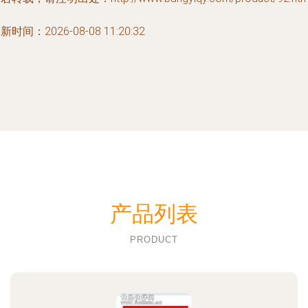
新时间：2026-08-08 11:20:32
产品列表
PRODUCT