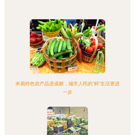
米易特色农产品进成都，城市人民的“鲜”生活更进
一步