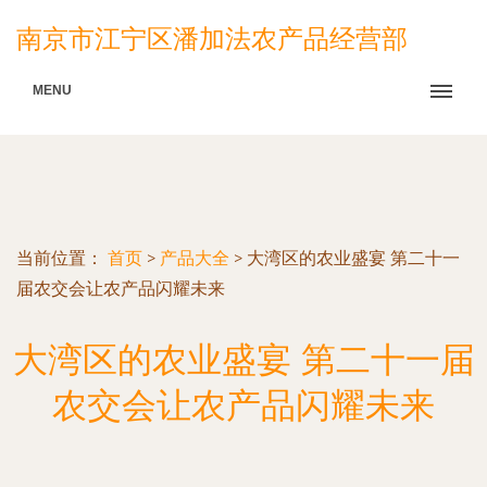
南京市江宁区潘加法农产品经营部
MENU
当前位置：
首页
>
产品大全
>
大湾区的农业盛宴 第二十一
届农交会让农产品闪耀未来
大湾区的农业盛宴 第二十一届
农交会让农产品闪耀未来