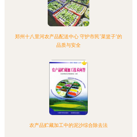
郑州十八里河农产品配送中心 守护市民“菜篮子”的
品质与安全
农产品贮藏加工中的泥沙综合除去法