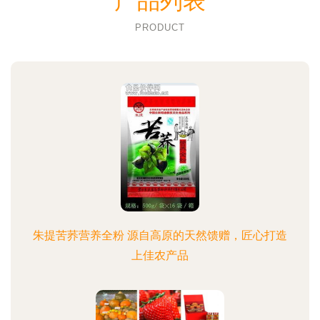
产品列表
PRODUCT
朱提苦荞营养全粉 源自高原的天然馈赠，匠心打造
上佳农产品