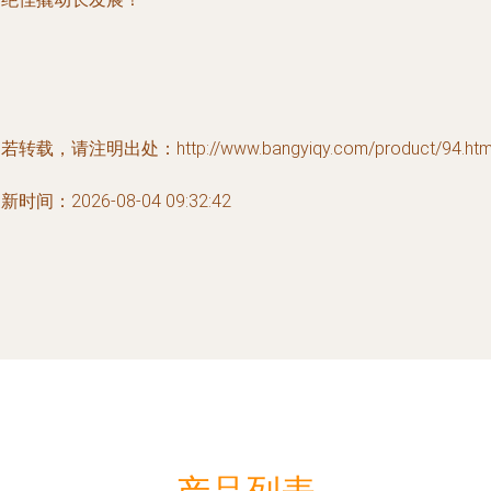
若转载，请注明出处：http://www.bangyiqy.com/product/94.htm
新时间：2026-08-04 09:32:42