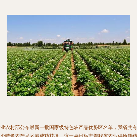
农业农村部公布最新一批国家级特色农产品优势区名单，我省共
四个特色农产品区域成功获批。这一喜讯标志着我省农业供给侧