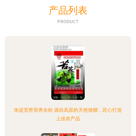
产品列表
PRODUCT
朱提苦荞营养全粉 源自高原的天然馈赠，匠心打造
上佳农产品