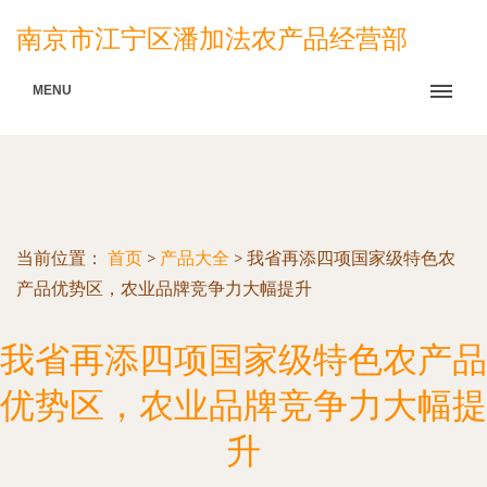
南京市江宁区潘加法农产品经营部
MENU
当前位置：
首页
>
产品大全
>
我省再添四项国家级特色农
产品优势区，农业品牌竞争力大幅提升
我省再添四项国家级特色农产品
优势区，农业品牌竞争力大幅提
升