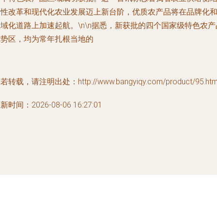
构性改革和现代化农业发展迈上新台阶，优质农产品将在品牌化
域化道路上加速起航。\n\n据悉，新获批的四个国家级特色农产
优势区，均为常年扎根当地的
若转载，请注明出处：http://www.bangyiqy.com/product/95.htm
新时间：2026-08-06 16:27:01