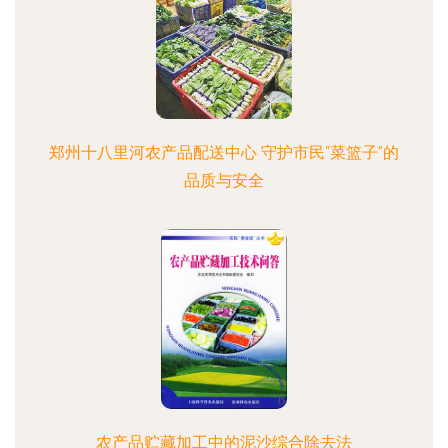
郑州十八里河农产品配送中心 守护市民“菜篮子”的
品质与安全
农产品贮藏加工中的泥沙综合除去法