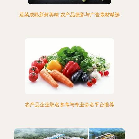
蔬菜成熟新鲜美味 农产品摄影与广告素材精选
农产品企业取名参考与专业命名平台推荐