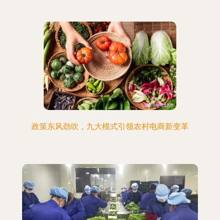
政策东风劲吹，九大模式引领农村电商新变革