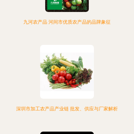
九河农产品 河间市优质农产品的品牌象征
深圳市加工农产品产业链 批发、供应与厂家解析