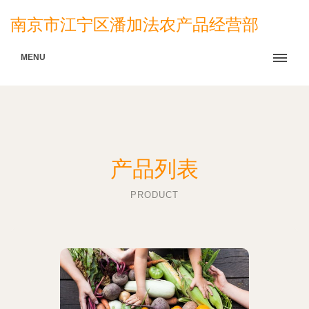
南京市江宁区潘加法农产品经营部
MENU
产品列表
PRODUCT