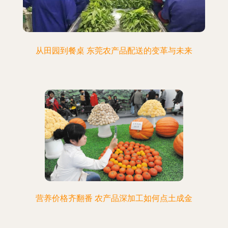
从田园到餐桌 东莞农产品配送的变革与未来
营养价格齐翻番 农产品深加工如何点土成金