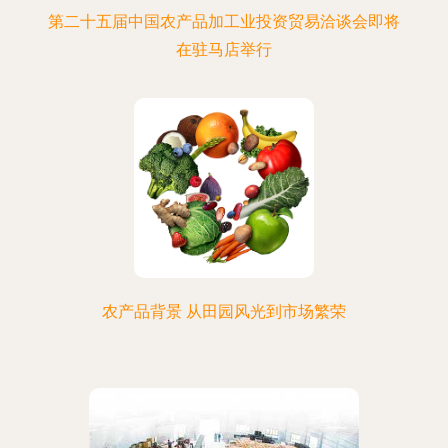
第二十五届中国农产品加工业投资贸易洽谈会即将
在驻马店举行
农产品背景 从田园风光到市场繁荣