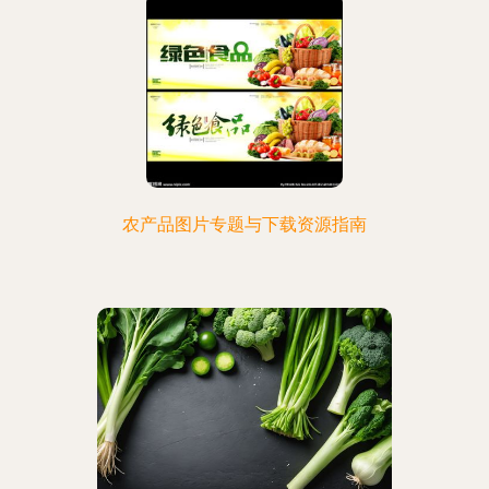
农产品图片专题与下载资源指南