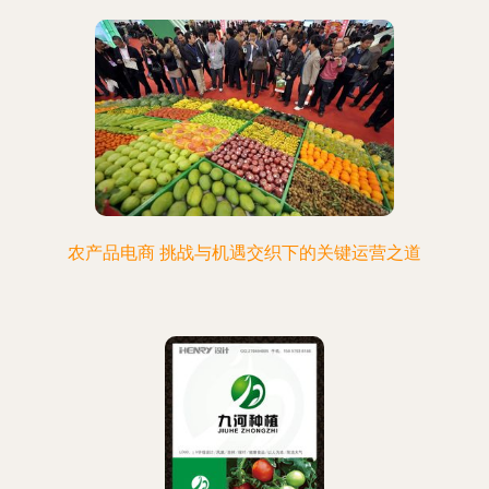
农产品电商 挑战与机遇交织下的关键运营之道