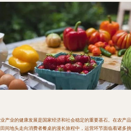
农业产业的健康发展是国家经济和社会稳定的重要基石。在农产
从田间地头走向消费者餐桌的漫长旅程中，运营环节面临着诸多