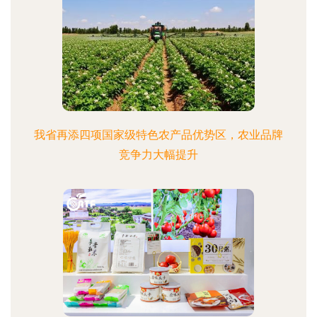
我省再添四项国家级特色农产品优势区，农业品牌
竞争力大幅提升