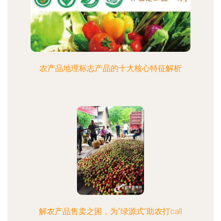
农产品地理标志产品的十大核心特征解析
解农产品售卖之困，为“绿源式”助农打call