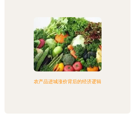
农产品进城涨价背后的经济逻辑