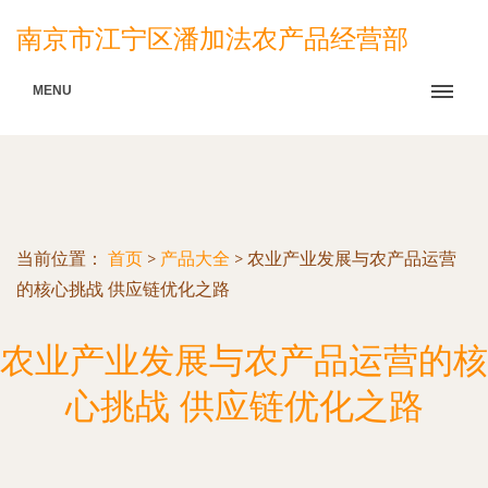
南京市江宁区潘加法农产品经营部
MENU
当前位置：
首页
>
产品大全
>
农业产业发展与农产品运营
的核心挑战 供应链优化之路
农业产业发展与农产品运营的核
心挑战 供应链优化之路