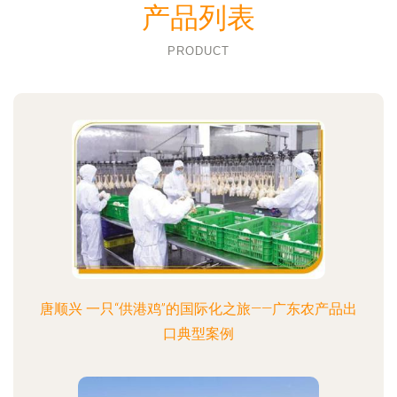
产品列表
PRODUCT
唐顺兴 一只“供港鸡”的国际化之旅——广东农产品出
口典型案例