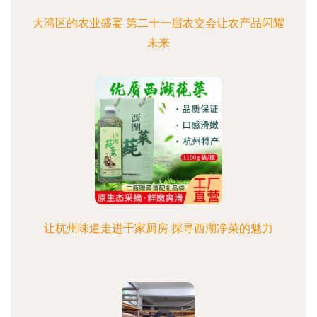
大湾区的农业盛宴 第二十一届农交会让农产品闪耀
未来
让杭州味道走进千家厨房 探寻西湖净菜的魅力