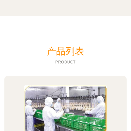
产品列表
PRODUCT