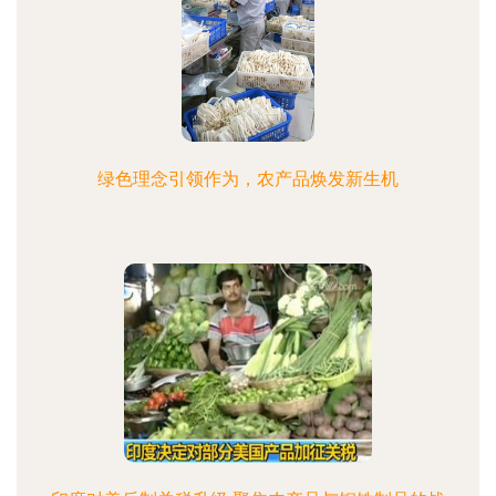
绿色理念引领作为，农产品焕发新生机