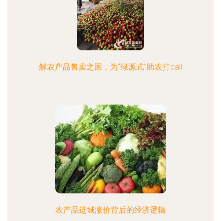
解农产品售卖之困，为“绿源式”助农打call
农产品进城涨价背后的经济逻辑