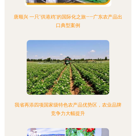
唐顺兴 一只“供港鸡”的国际化之旅——广东农产品出
口典型案例
我省再添四项国家级特色农产品优势区，农业品牌
竞争力大幅提升