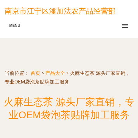
南京市江宁区潘加法农产品经营部
MENU
当前位置：
首页
>
产品大全
>
火麻生态茶 源头厂家直销，
专业OEM袋泡茶贴牌加工服务
火麻生态茶 源头厂家直销，专
业OEM袋泡茶贴牌加工服务