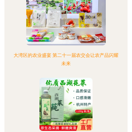
大湾区的农业盛宴 第二十一届农交会让农产品闪耀
未来