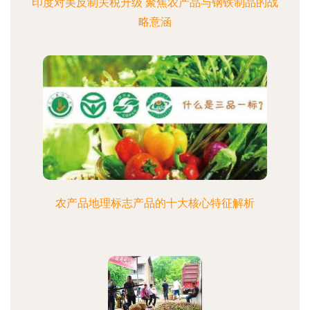
印度对美反制关税升级 聚焦农产品与钢铁制品的战
略意涵
农产品地理标志产品的十大核心特征解析