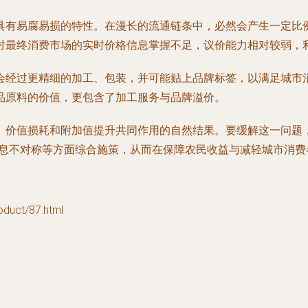
具有易腐易损的特性。在漫长的流通链条中，必然会产生一定比
对最终消费市场的实时价格信息掌握不足，议价能力相对较弱，
会经过更精细的加工、包装，并可能贴上品牌标签，以满足城市
品原料的价值，更包含了加工服务与品牌溢价。
价值损耗和附加值提升共同作用的自然结果。要缓解这一问题，
信息不对称等方面综合施策，从而在保障农民收益与减轻城市消费
ct/87.html