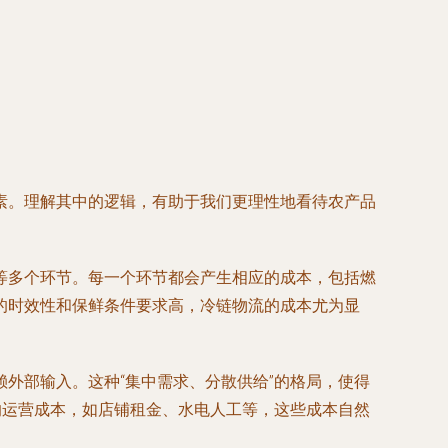
素。理解其中的逻辑，有助于我们更理性地看待农产品
等多个环节。每一个环节都会产生相应的成本，包括燃
的时效性和保鲜条件要求高，冷链物流的成本尤为显
外部输入。这种“集中需求、分散供给”的格局，使得
的运营成本，如店铺租金、水电人工等，这些成本自然