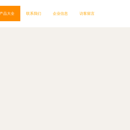
产品大全
联系我们
企业信息
访客留言