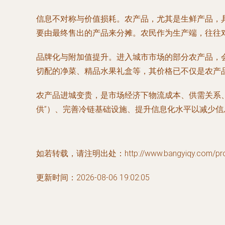
信息不对称与价值损耗。农产品，尤其是生鲜产品，
要由最终售出的产品来分摊。农民作为生产端，往往
品牌化与附加值提升。进入城市市场的部分农产品，
切配的净菜、精品水果礼盒等，其价格已不仅是农产
农产品进城变贵，是市场经济下物流成本、供需关系、
供”）、完善冷链基础设施、提升信息化水平以减少
如若转载，请注明出处：http://www.bangyiqy.com/produ
更新时间：2026-08-06 19:02:05