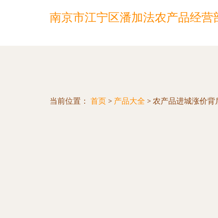
南京市江宁区潘加法农产品经营
当前位置：
首页
>
产品大全
>
农产品进城涨价背