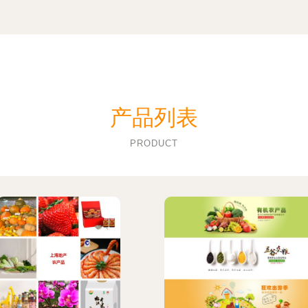
产品列表
PRODUCT