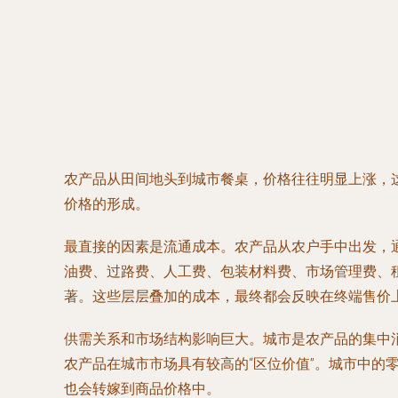
农产品从田间地头到城市餐桌，价格往往明显上涨，
价格的形成。
最直接的因素是流通成本。农产品从农户手中出发，
油费、过路费、人工费、包装材料费、市场管理费、
著。这些层层叠加的成本，最终都会反映在终端售价
供需关系和市场结构影响巨大。城市是农产品的集中
农产品在城市市场具有较高的“区位价值”。城市中
也会转嫁到商品价格中。