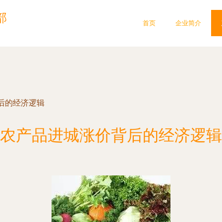
部
首页
企业简介
后的经济逻辑
农产品进城涨价背后的经济逻辑