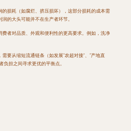
例的损耗（如腐烂、挤压损坏），这部分损耗的成本需
利润的大头可能并不在生产者环节。
消费者对品质、外观和便利性的更高要求。例如，洗净
需要从缩短流通链条（如发展“农超对接”、“产地直
者负担之间寻求更优的平衡点。